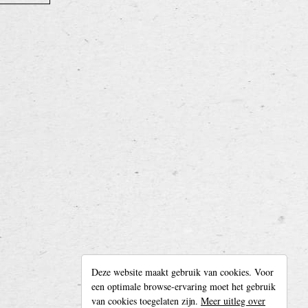
Deze website maakt gebruik van cookies. Voor
Ons verhaal
een optimale browse-ervaring moet het gebruik
Te huur
van cookies toegelaten zijn.
Meer uitleg over