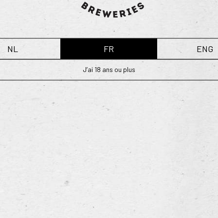
EN SAVOIR PLUS
NL
FR
ENG
J’ai 18 ans ou plus