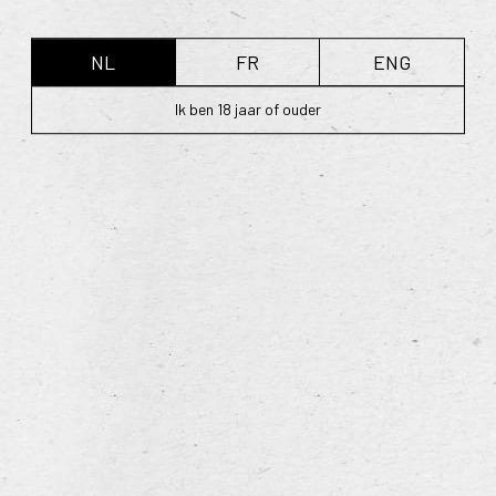
NL
FR
ENG
Ik ben 18 jaar of ouder